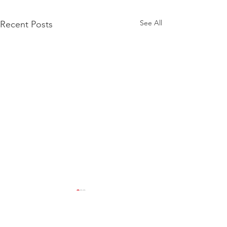
See All
Recent Posts