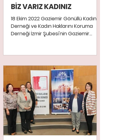
BİZ VARIZ KADINIZ
18 Ekim 2022 Gaziemir Gönüllü Kadınlar
Derneği ve Kadın Haklarını Koruma
Derneği İzmir Şubesi'nin Gaziemir
Belediyesinin katkılarıyla...