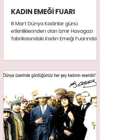
KADIN EMEĞİ FUARI
8 Mart Dünya Kadınlar günü
etkinliklerinden olan İzmir Havagazı
fabrikasındaki Kadın Emeği Fuarındayız