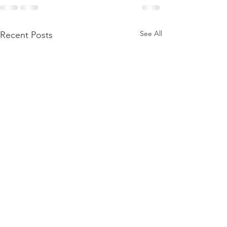
See All
Recent Posts